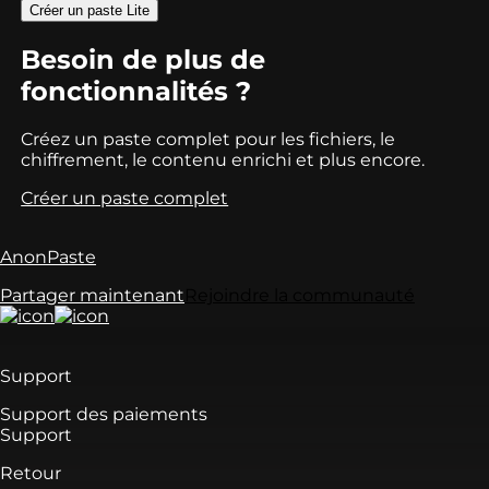
Créer un paste Lite
Besoin de plus de
fonctionnalités ?
Créez un paste complet pour les fichiers, le
chiffrement, le contenu enrichi et plus encore.
Créer un paste complet
AnonPaste
Partager maintenant
Rejoindre la communauté
Support
Support des paiements
Support
Retour