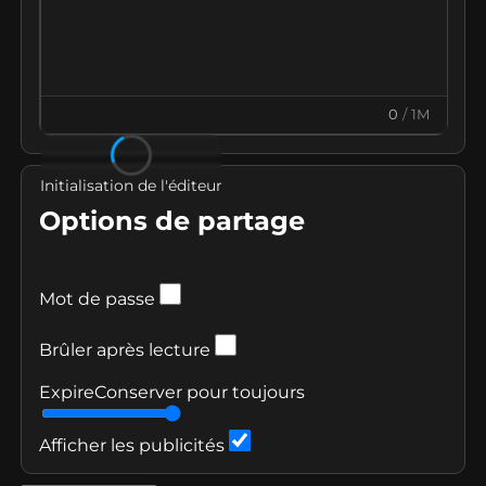
0
/
1M
Initialisation de l'éditeur
Options de partage
Mot de passe
Brûler après lecture
Expire
Conserver pour toujours
Afficher les publicités