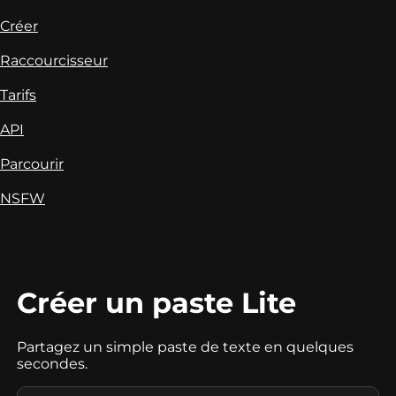
Créer
Raccourcisseur
Tarifs
API
Parcourir
NSFW
Créer un paste Lite
Partagez un simple paste de texte en quelques
secondes.