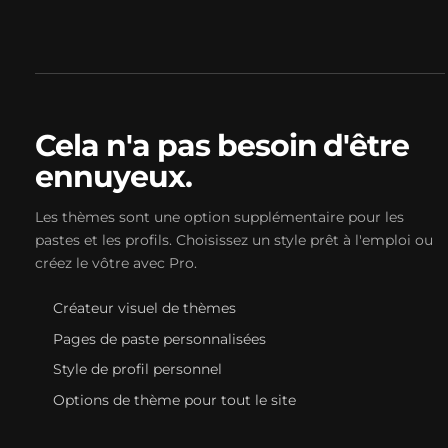
Cela n'a pas besoin d'être
ennuyeux.
Les thèmes sont une option supplémentaire pour les
pastes et les profils. Choisissez un style prêt à l'emploi ou
créez le vôtre avec Pro.
Créateur visuel de thèmes
Pages de paste personnalisées
Style de profil personnel
Options de thème pour tout le site