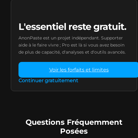
L'essentiel reste gratuit.
AnonPaste est un projet indépendant. Supporter
aide à le faire vivre ; Pro est là si vous avez besoin
de plus de capacité, d'analyses et d'outils avancés.
Voir les forfaits et limites
Continuer gratuitement
Questions Fréquemment
Posées