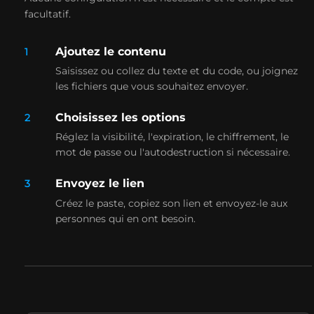
facultatif.
Ajoutez le contenu
1
Saisissez ou collez du texte et du code, ou joignez
les fichiers que vous souhaitez envoyer.
Choisissez les options
2
Réglez la visibilité, l'expiration, le chiffrement, le
mot de passe ou l'autodestruction si nécessaire.
Envoyez le lien
3
Créez le paste, copiez son lien et envoyez-le aux
personnes qui en ont besoin.