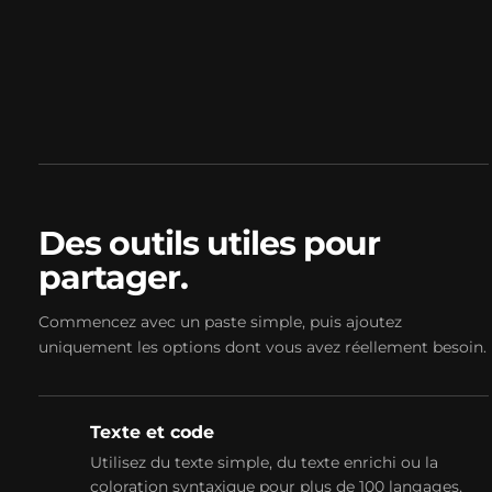
Comments
Des outils utiles pour
partager.
Commencez avec un paste simple, puis ajoutez
uniquement les options dont vous avez réellement besoin.
Texte et code
Utilisez du texte simple, du texte enrichi ou la
coloration syntaxique pour plus de 100 langages,