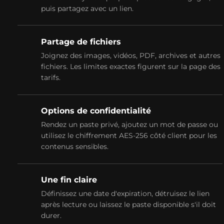
puis partagez avec un lien.
Partage de fichiers
Joignez des images, vidéos, PDF, archives et autres
fichiers. Les limites exactes figurent sur la page des
tarifs.
Options de confidentialité
Rendez un paste privé, ajoutez un mot de passe ou
utilisez le chiffrement AES-256 côté client pour les
contenus sensibles.
Une fin claire
Définissez une date d'expiration, détruisez le lien
après lecture ou laissez le paste disponible s'il doit
durer.