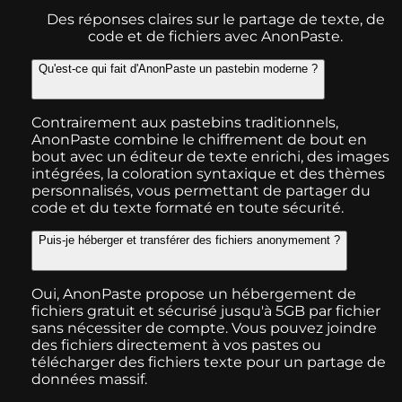
Des réponses claires sur le partage de texte, de
code et de fichiers avec AnonPaste.
Qu'est-ce qui fait d'AnonPaste un pastebin moderne ?
Contrairement aux pastebins traditionnels,
AnonPaste combine le chiffrement de bout en
bout avec un éditeur de texte enrichi, des images
intégrées, la coloration syntaxique et des thèmes
personnalisés, vous permettant de partager du
code et du texte formaté en toute sécurité.
Puis-je héberger et transférer des fichiers anonymement ?
Oui, AnonPaste propose un hébergement de
fichiers gratuit et sécurisé jusqu'à 5GB par fichier
sans nécessiter de compte. Vous pouvez joindre
des fichiers directement à vos pastes ou
télécharger des fichiers texte pour un partage de
données massif.