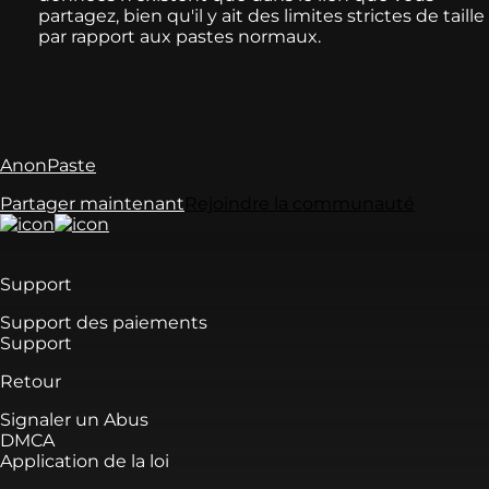
partagez, bien qu'il y ait des limites strictes de taille
par rapport aux pastes normaux.
AnonPaste
Partager maintenant
Rejoindre la communauté
Support
Support des paiements
Support
Retour
Signaler un Abus
DMCA
Application de la loi